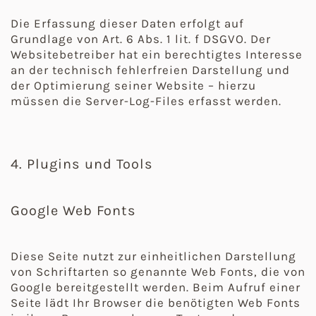
Die Erfassung dieser Daten erfolgt auf
Grundlage von Art. 6 Abs. 1 lit. f DSGVO. Der
Websitebetreiber hat ein berechtigtes Interesse
an der technisch fehlerfreien Darstellung und
der Optimierung seiner Website – hierzu
müssen die Server-Log-Files erfasst werden.
4. Plugins und Tools
Google Web Fonts
Diese Seite nutzt zur einheitlichen Darstellung
von Schriftarten so genannte Web Fonts, die von
Google bereitgestellt werden. Beim Aufruf einer
Seite lädt Ihr Browser die benötigten Web Fonts