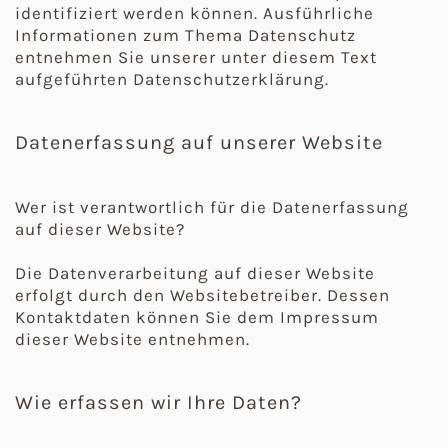
identifiziert werden können. Ausführliche
Informationen zum Thema Datenschutz
entnehmen Sie unserer unter diesem Text
aufgeführten Datenschutzerklärung.
Datenerfassung auf unserer Website
Wer ist verantwortlich für die Datenerfassung
auf dieser Website?
Die Datenverarbeitung auf dieser Website
erfolgt durch den Websitebetreiber. Dessen
Kontaktdaten können Sie dem Impressum
dieser Website entnehmen.
Wie erfassen wir Ihre Daten?