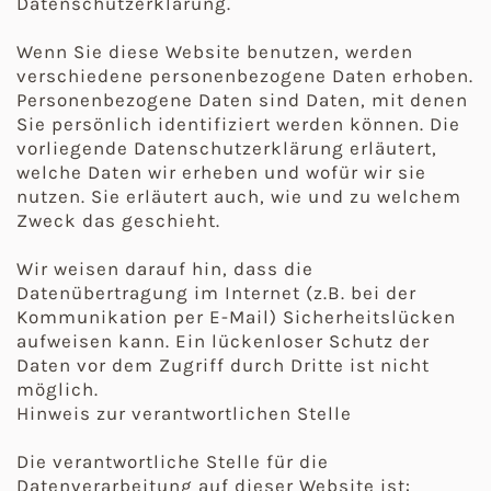
Datenschutzerklärung.
Wenn Sie diese Website benutzen, werden
verschiedene personenbezogene Daten erhoben.
Personenbezogene Daten sind Daten, mit denen
Sie persönlich identifiziert werden können. Die
vorliegende Datenschutzerklärung erläutert,
welche Daten wir erheben und wofür wir sie
nutzen. Sie erläutert auch, wie und zu welchem
Zweck das geschieht.
Wir weisen darauf hin, dass die
Datenübertragung im Internet (z.B. bei der
Kommunikation per E-Mail) Sicherheitslücken
aufweisen kann. Ein lückenloser Schutz der
Daten vor dem Zugriff durch Dritte ist nicht
möglich.
Hinweis zur verantwortlichen Stelle
Die verantwortliche Stelle für die
Datenverarbeitung auf dieser Website ist: