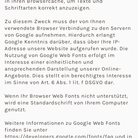
in ihren Browsercache, um Texte und
Schriftarten korrekt anzuzeigen.
Zu diesem Zweck muss der von Ihnen
verwendete Browser Verbindung zu den Servern
von Google aufnehmen. Hierdurch erlangt
Google Kenntnis darüber, dass über Ihre IP-
Adresse unsere Website aufgerufen wurde. Die
Nutzung von Google Web Fonts erfolgt im
Interesse einer einheitlichen und
ansprechenden Darstellung unserer Online-
Angebote. Dies stellt ein berechtigtes Interesse
im Sinne von Art. 6 Abs. 1 lit. f DSGVO dar.
Wenn Ihr Browser Web Fonts nicht unterstützt,
wird eine Standardschrift von Ihrem Computer
genutzt.
Weitere Informationen zu Google Web Fonts
finden Sie unter
https://developers.google.com/fonts/faq und in