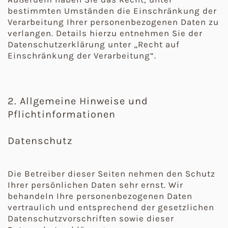
bestimmten Umständen die Einschränkung der
Verarbeitung Ihrer personenbezogenen Daten zu
verlangen. Details hierzu entnehmen Sie der
Datenschutzerklärung unter „Recht auf
Einschränkung der Verarbeitung“.
2. Allgemeine Hinweise und
Pflichtinformationen
Datenschutz
Die Betreiber dieser Seiten nehmen den Schutz
Ihrer persönlichen Daten sehr ernst. Wir
behandeln Ihre personenbezogenen Daten
vertraulich und entsprechend der gesetzlichen
Datenschutzvorschriften sowie dieser