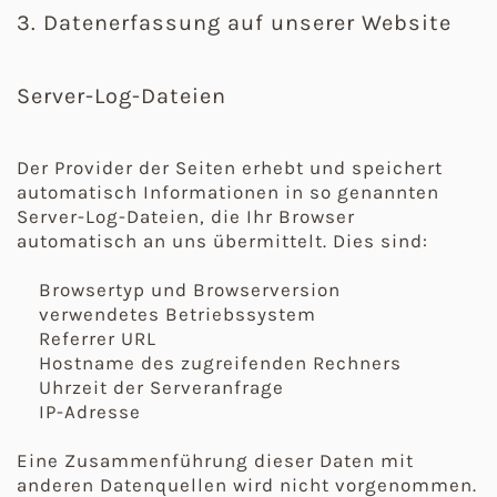
3. Datenerfassung auf unserer Website
Server-Log-Dateien
Der Provider der Seiten erhebt und speichert
automatisch Informationen in so genannten
Server-Log-Dateien, die Ihr Browser
automatisch an uns übermittelt. Dies sind:
Browsertyp und Browserversion
verwendetes Betriebssystem
Referrer URL
Hostname des zugreifenden Rechners
Uhrzeit der Serveranfrage
IP-Adresse
Eine Zusammenführung dieser Daten mit
anderen Datenquellen wird nicht vorgenommen.