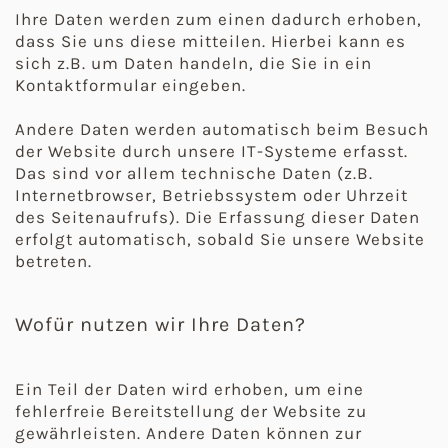
Ihre Daten werden zum einen dadurch erhoben,
dass Sie uns diese mitteilen. Hierbei kann es
sich z.B. um Daten handeln, die Sie in ein
Kontaktformular eingeben.
Andere Daten werden automatisch beim Besuch
der Website durch unsere IT-Systeme erfasst.
Das sind vor allem technische Daten (z.B.
Internetbrowser, Betriebssystem oder Uhrzeit
des Seitenaufrufs). Die Erfassung dieser Daten
erfolgt automatisch, sobald Sie unsere Website
betreten.
Wofür nutzen wir Ihre Daten?
Ein Teil der Daten wird erhoben, um eine
fehlerfreie Bereitstellung der Website zu
gewährleisten. Andere Daten können zur