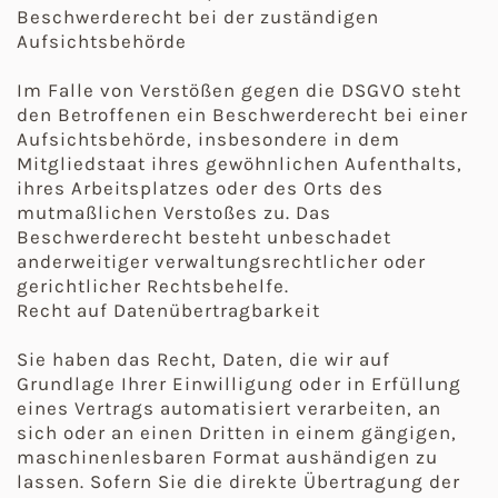
Beschwerderecht bei der zuständigen
Aufsichtsbehörde
Im Falle von Verstößen gegen die DSGVO steht
den Betroffenen ein Beschwerderecht bei einer
Aufsichtsbehörde, insbesondere in dem
Mitgliedstaat ihres gewöhnlichen Aufenthalts,
ihres Arbeitsplatzes oder des Orts des
mutmaßlichen Verstoßes zu. Das
Beschwerderecht besteht unbeschadet
anderweitiger verwaltungsrechtlicher oder
gerichtlicher Rechtsbehelfe.
Recht auf Datenübertragbarkeit
Sie haben das Recht, Daten, die wir auf
Grundlage Ihrer Einwilligung oder in Erfüllung
eines Vertrags automatisiert verarbeiten, an
sich oder an einen Dritten in einem gängigen,
maschinenlesbaren Format aushändigen zu
lassen. Sofern Sie die direkte Übertragung der