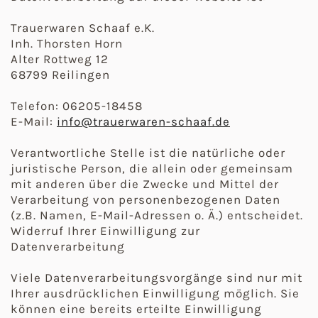
Trauerwaren Schaaf e.K.
Inh. Thorsten Horn
Alter Rottweg 12
68799 Reilingen
Telefon: 06205-18458
E-Mail:
info@trauerwaren-schaaf.de
Verantwortliche Stelle ist die natürliche oder
juristische Person, die allein oder gemeinsam
mit anderen über die Zwecke und Mittel der
Verarbeitung von personenbezogenen Daten
(z.B. Namen, E-Mail-Adressen o. Ä.) entscheidet.
Widerruf Ihrer Einwilligung zur
Datenverarbeitung
Viele Datenverarbeitungsvorgänge sind nur mit
Ihrer ausdrücklichen Einwilligung möglich. Sie
können eine bereits erteilte Einwilligung