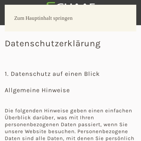
Zum Hauptinhalt springen
Datenschutzerklärung
1. Datenschutz auf einen Blick
Allgemeine Hinweise
Die folgenden Hinweise geben einen einfachen
Überblick darüber, was mit Ihren
personenbezogenen Daten passiert, wenn Sie
unsere Website besuchen. Personenbezogene
Daten sind alle Daten, mit denen Sie persönlich