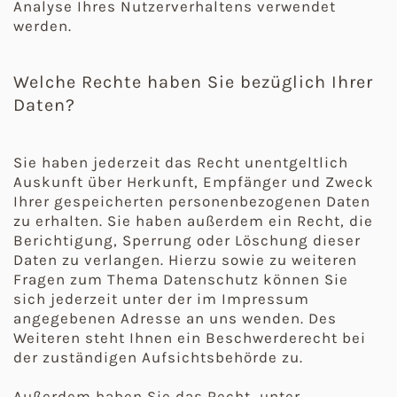
Analyse Ihres Nutzerverhaltens verwendet
werden.
Welche Rechte haben Sie bezüglich Ihrer
Daten?
Sie haben jederzeit das Recht unentgeltlich
Auskunft über Herkunft, Empfänger und Zweck
Ihrer gespeicherten personenbezogenen Daten
zu erhalten. Sie haben außerdem ein Recht, die
Berichtigung, Sperrung oder Löschung dieser
Daten zu verlangen. Hierzu sowie zu weiteren
Fragen zum Thema Datenschutz können Sie
sich jederzeit unter der im Impressum
angegebenen Adresse an uns wenden. Des
Weiteren steht Ihnen ein Beschwerderecht bei
der zuständigen Aufsichtsbehörde zu.
Außerdem haben Sie das Recht, unter