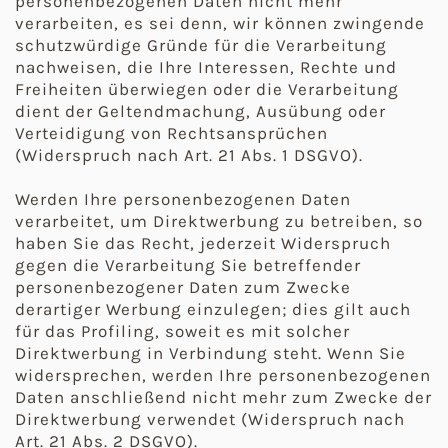
personenbezogenen Daten nicht mehr
verarbeiten, es sei denn, wir können zwingende
schutzwürdige Gründe für die Verarbeitung
nachweisen, die Ihre Interessen, Rechte und
Freiheiten überwiegen oder die Verarbeitung
dient der Geltendmachung, Ausübung oder
Verteidigung von Rechtsansprüchen
(Widerspruch nach Art. 21 Abs. 1 DSGVO).
Werden Ihre personenbezogenen Daten
verarbeitet, um Direktwerbung zu betreiben, so
haben Sie das Recht, jederzeit Widerspruch
gegen die Verarbeitung Sie betreffender
personenbezogener Daten zum Zwecke
derartiger Werbung einzulegen; dies gilt auch
für das Profiling, soweit es mit solcher
Direktwerbung in Verbindung steht. Wenn Sie
widersprechen, werden Ihre personenbezogenen
Daten anschließend nicht mehr zum Zwecke der
Direktwerbung verwendet (Widerspruch nach
Art. 21 Abs. 2 DSGVO).