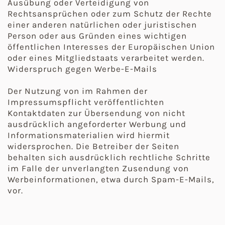
Ausübung oder Verteidigung von
Rechtsansprüchen oder zum Schutz der Rechte
einer anderen natürlichen oder juristischen
Person oder aus Gründen eines wichtigen
öffentlichen Interesses der Europäischen Union
oder eines Mitgliedstaats verarbeitet werden.
Widerspruch gegen Werbe-E-Mails
Der Nutzung von im Rahmen der
Impressumspflicht veröffentlichten
Kontaktdaten zur Übersendung von nicht
ausdrücklich angeforderter Werbung und
Informationsmaterialien wird hiermit
widersprochen. Die Betreiber der Seiten
behalten sich ausdrücklich rechtliche Schritte
im Falle der unverlangten Zusendung von
Werbeinformationen, etwa durch Spam-E-Mails,
vor.