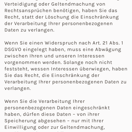
Verteidigung oder Geltendmachung von
Rechtsansprüchen benötigen, haben Sie das
Recht, statt der Löschung die Einschränkung
der Verarbeitung Ihrer personenbezogenen
Daten zu verlangen.
Wenn Sie einen Widerspruch nach Art. 21 Abs. 1
DSGVO eingelegt haben, muss eine Abwägung
zwischen Ihren und unseren Interessen
vorgenommen werden. Solange noch nicht
feststeht, wessen Interessen überwiegen, haben
Sie das Recht, die Einschränkung der
Verarbeitung Ihrer personenbezogenen Daten zu
verlangen.
Wenn Sie die Verarbeitung Ihrer
personenbezogenen Daten eingeschränkt
haben, dürfen diese Daten – von ihrer
Speicherung abgesehen – nur mit Ihrer
Einwilligung oder zur Geltendmachung,