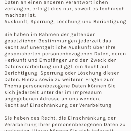
Daten an einen anderen Verantwortlichen
verlangen, erfolgt dies nur, soweit es technisch
machbar ist.
Auskunft, Sperrung, Löschung und Berichtigung
Sie haben im Rahmen der geltenden
gesetzlichen Bestimmungen jederzeit das
Recht auf unentgeltliche Auskunft über Ihre
gespeicherten personenbezogenen Daten, deren
Herkunft und Empfänger und den Zweck der
Datenverarbeitung und ggf. ein Recht auf
Berichtigung, Sperrung oder Löschung dieser
Daten. Hierzu sowie zu weiteren Fragen zum
Thema personenbezogene Daten können Sie
sich jederzeit unter der im Impressum
angegebenen Adresse an uns wenden.
Recht auf Einschränkung der Verarbeitung
Sie haben das Recht, die Einschränkung der
Verarbeitung Ihrer personenbezogenen Daten zu
verlangen. Hierzu können Sie sich jederzeit