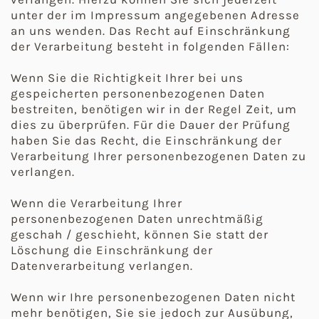
unter der im Impressum angegebenen Adresse
an uns wenden. Das Recht auf Einschränkung
der Verarbeitung besteht in folgenden Fällen:
Wenn Sie die Richtigkeit Ihrer bei uns
gespeicherten personenbezogenen Daten
bestreiten, benötigen wir in der Regel Zeit, um
dies zu überprüfen. Für die Dauer der Prüfung
haben Sie das Recht, die Einschränkung der
Verarbeitung Ihrer personenbezogenen Daten zu
verlangen.
Wenn die Verarbeitung Ihrer
personenbezogenen Daten unrechtmäßig
geschah / geschieht, können Sie statt der
Löschung die Einschränkung der
Datenverarbeitung verlangen.
Wenn wir Ihre personenbezogenen Daten nicht
mehr benötigen, Sie sie jedoch zur Ausübung,