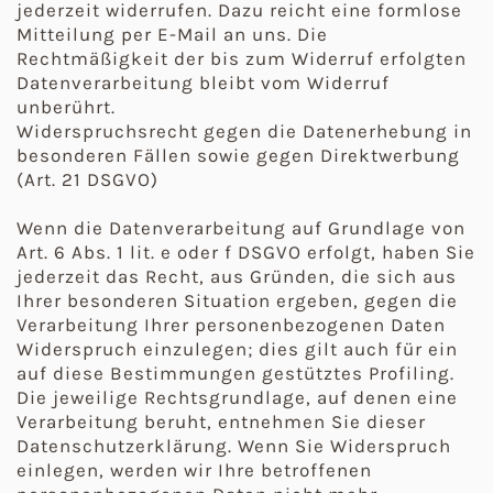
jederzeit widerrufen. Dazu reicht eine formlose
Mitteilung per E-Mail an uns. Die
Rechtmäßigkeit der bis zum Widerruf erfolgten
Datenverarbeitung bleibt vom Widerruf
unberührt.
Widerspruchsrecht gegen die Datenerhebung in
besonderen Fällen sowie gegen Direktwerbung
(Art. 21 DSGVO)
Wenn die Datenverarbeitung auf Grundlage von
Art. 6 Abs. 1 lit. e oder f DSGVO erfolgt, haben Sie
jederzeit das Recht, aus Gründen, die sich aus
Ihrer besonderen Situation ergeben, gegen die
Verarbeitung Ihrer personenbezogenen Daten
Widerspruch einzulegen; dies gilt auch für ein
auf diese Bestimmungen gestütztes Profiling.
Die jeweilige Rechtsgrundlage, auf denen eine
Verarbeitung beruht, entnehmen Sie dieser
Datenschutzerklärung. Wenn Sie Widerspruch
einlegen, werden wir Ihre betroffenen